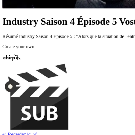
Industry Saison 4 Épisode 5 Vos
Résumé Industry Saison 4 Episode 5 : "Alors que la situation de l'ent
Create your own
✅ Regardez ici ✅