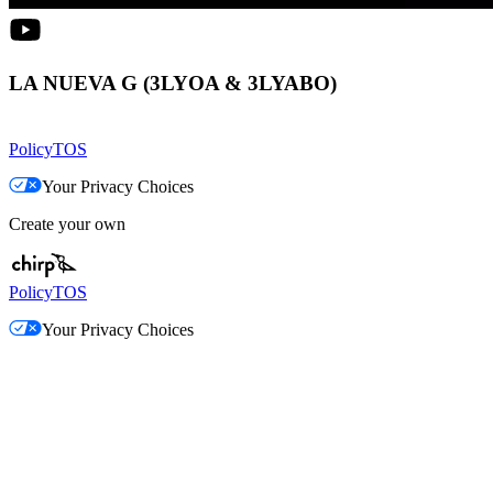
LA NUEVA G (3LYOA & 3LYABO)
Policy
TOS
Your Privacy Choices
Create your own
Policy
TOS
Your Privacy Choices